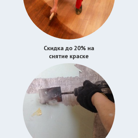
Скидка до 20% на
снятие краске