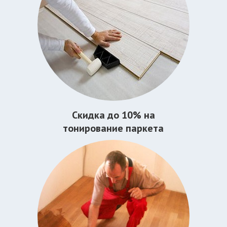
Скидка до 10% на
тонирование паркета