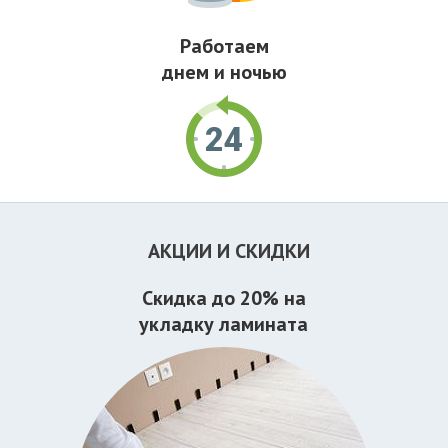
Работаем
днем и ночью
АКЦИИ И СКИДКИ
Скидка до 20% на
укладку ламината