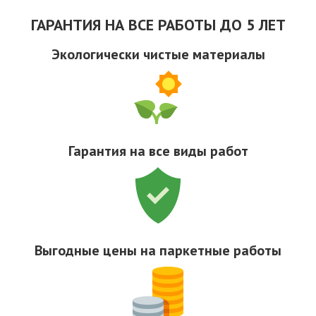
ГАРАНТИЯ НА ВСЕ РАБОТЫ ДО 5 ЛЕТ
Экологически чистые материалы
Гарантия на все виды работ
Выгодные цены на паркетные работы