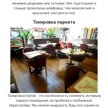
мелкими шкурками или сетками. Чем тщательнее и
тоньше проведена шлифовка, тем монолитнее и
красочнее смотрится пол.
Тонировка паркета
Тонировка полов - это возможность поменять интерьер
вашего помещения, не прибегая к глобальной
перестройке. Мы можем выкрасить Ваш пол одним из