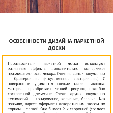
ОСОБЕННОСТИ ДИЗАЙНА ПАРКЕТНОЙ
ДОСКИ
Производители паркетной доски используют
различные эффекты, дополнительно подчеркивая
привлекательность декора. Один из самых популярных
– браширование (искусственное состаривание). С
поверхности удаляются свежие мягкие волокна:
материал приобретает четкий рисунок, подобно
состаренной древесине. Среди других популярных
технологий – тонирование, копчение, беление. Как
правило, паркет оформлен декоративным скосом по
торцам – фаской. Она бывает 2-х сторонней (создает