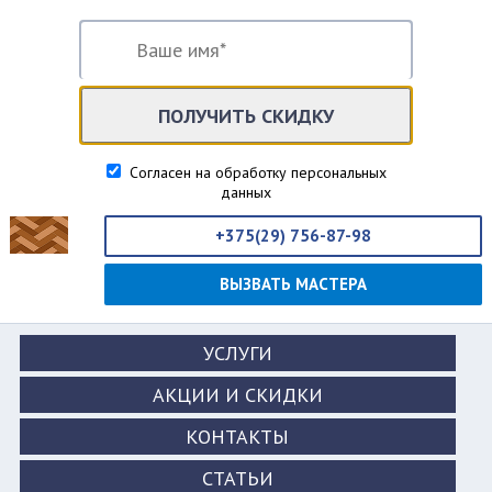
ПОЛУЧИТЬ СКИДКУ
Согласен на обработку персональных
данных
+375(29) 756-87-98
ВЫЗВАТЬ МАСТЕРА
УСЛУГИ
АКЦИИ И СКИДКИ
КОНТАКТЫ
СТАТЬИ