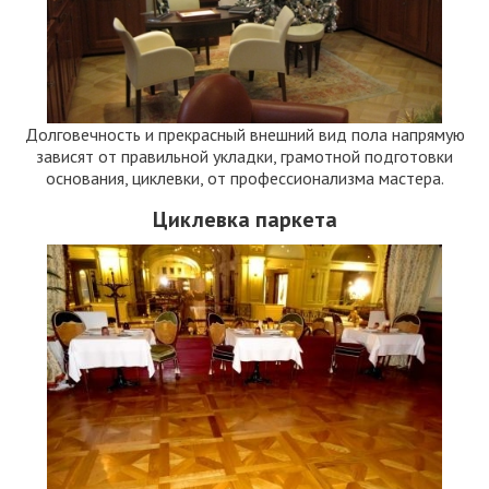
Долговечность и прекрасный внешний вид пола напрямую
зависят от правильной укладки, грамотной подготовки
основания, циклевки, от профессионализма мастера.
БЕСПЛАТНАЯ
Циклевка паркета
×
КОНСУЛЬТАЦИЯ
ПОЛУЧИТЬ