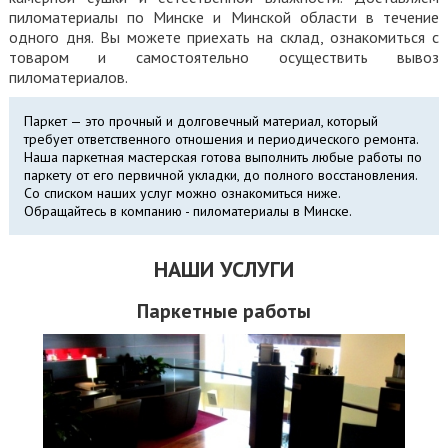
пиломатериалы по Минске и Минской области в течение
одного дня. Вы можете приехать на склад, ознакомиться с
товаром и самостоятельно осуществить вывоз
пиломатериалов.
Паркет — это прочный и долговечный материал, который
требует ответственного отношения и периодического ремонта.
Наша паркетная мастерская готова выполнить любые работы по
паркету от его первичной укладки, до полного восстановления.
Со списком наших услуг можно ознакомиться ниже.
Обращайтесь в компанию - пиломатериалы в Минске.
НАШИ УСЛУГИ
Паркетные работы