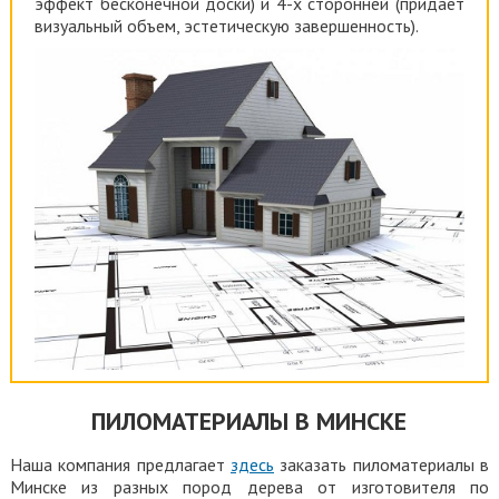
эффект бесконечной доски) и 4-х сторонней (придает
визуальный объем, эстетическую завершенность).
ПИЛОМАТЕРИАЛЫ В МИНСКЕ
Наша компания предлагает
здесь
заказать пиломатериалы в
Минске из разных пород дерева от изготовителя по