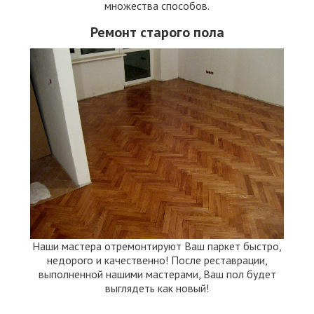
множества способов.
Ремонт старого пола
Наши мастера отремонтируют Ваш паркет быстро,
недорого и качественно! После реставрации,
выполненной нашими мастерами, Ваш пол будет
выглядеть как новый!