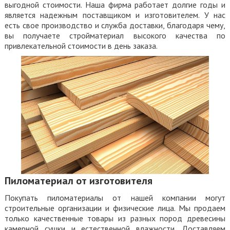
выгодной стоимости. Наша фирма работает долгие годы и
является надежным поставщиком и изготовителем. У нас
есть свое производство и служба доставки, благодаря чему,
вы получаете стройматериал высокого качества по
привлекательной стоимости в день заказа.
Пиломатериал от изготовителя
Покупать пиломатериалы от нашей компании могут
строительные организации и физические лица. Мы продаем
только качественные товары из разных пород древесины
камерной сушки и естественной влажности. Доставляем