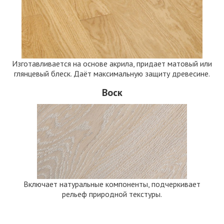
Изготавливается на основе акрила, придает матовый или
глянцевый блеск. Даёт максимальную защиту древесине.
Воск
Включает натуральные компоненты, подчеркивает
рельеф природной текстуры.