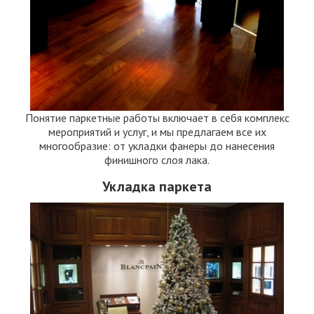
Понятие паркетные работы включает в себя комплекс
мероприятий и услуг, и мы предлагаем все их
многообразие: от укладки фанеры до нанесения
финишного слоя лака.
Укладка паркета