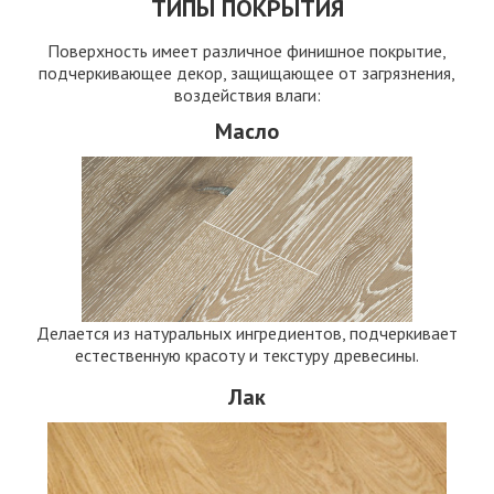
ТИПЫ ПОКРЫТИЯ
Поверхность имеет различное финишное покрытие,
подчеркивающее декор, защищающее от загрязнения,
воздействия влаги:
Масло
Делается из натуральных ингредиентов, подчеркивает
естественную красоту и текстуру древесины.
Лак