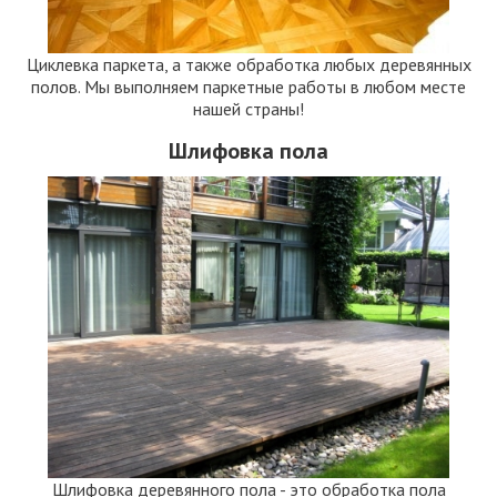
Циклевка паркета, а также обработка любых деревянных
полов. Мы выполняем паркетные работы в любом месте
нашей страны!
Шлифовка пола
Шлифовка деревянного пола - это обработка пола